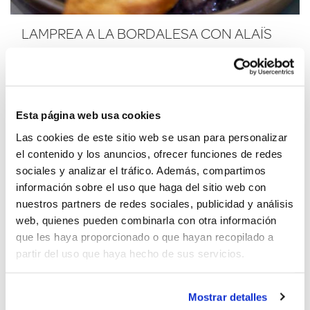
LAMPREA A LA BORDALESA CON ALAÏS
Esta página web usa cookies
Las cookies de este sitio web se usan para personalizar
el contenido y los anuncios, ofrecer funciones de redes
sociales y analizar el tráfico. Además, compartimos
información sobre el uso que haga del sitio web con
nuestros partners de redes sociales, publicidad y análisis
web, quienes pueden combinarla con otra información
que les haya proporcionado o que hayan recopilado a
partir del uso que haya hecho de sus servicios.
Mostrar detalles