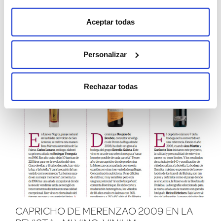
A LA BRASA: PUNTA TRASERA GALLEGA
PREPARADA TIPO SUDAMÉRICA
Aceptar todas
Personalizar
Rechazar todas
CAPRICHO DE MERENZAO 2009 EN LA