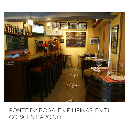
PONTE DA BOGA: EN FILIPINAS, EN TU
COPA, EN BARCINO