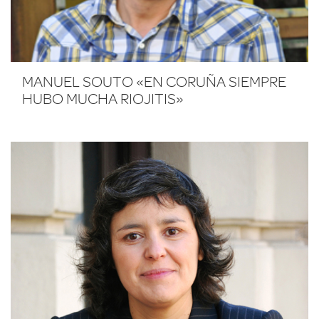
MANUEL SOUTO «EN CORUÑA SIEMPRE
HUBO MUCHA RIOJITIS»