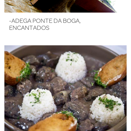
-ADEGA PONTE DA BOGA,
ENCANTADOS