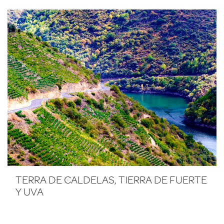
TERRA DE CALDELAS, TIERRA DE FUERTE
Y UVA