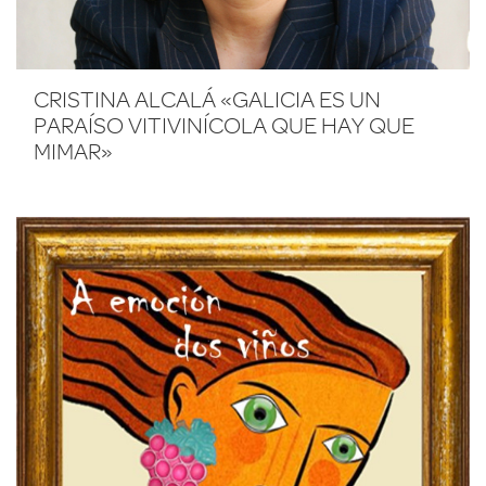
CRISTINA ALCALÁ «GALICIA ES UN
PARAÍSO VITIVINÍCOLA QUE HAY QUE
MIMAR»