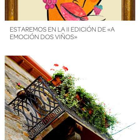
ESTAREMOS EN LA II EDICIÓN DE «A
EMOCIÓN DOS VIÑOS»