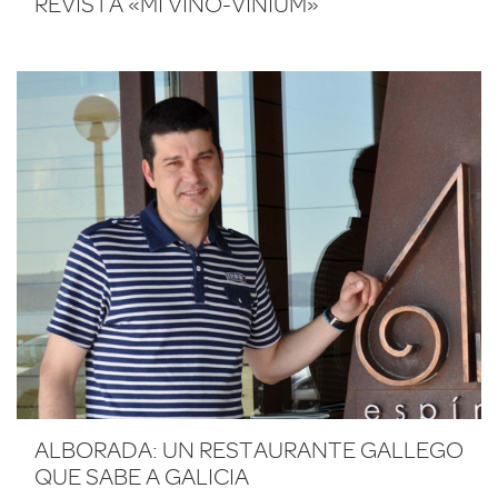
REVISTA «MI VINO-VINIUM»
ALBORADA: UN RESTAURANTE GALLEGO
QUE SABE A GALICIA