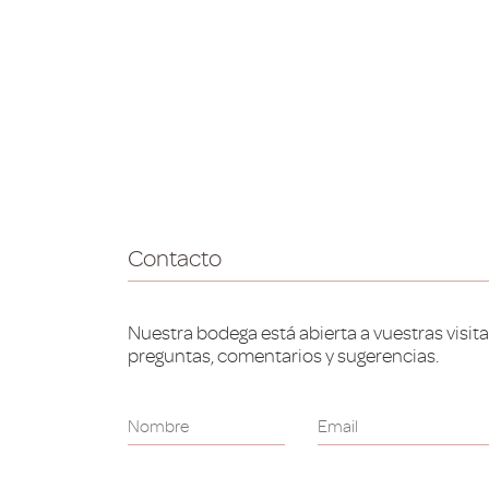
Contacto
Nuestra bodega está abierta a vuestras visita
preguntas, comentarios y sugerencias.
Nombre
Email