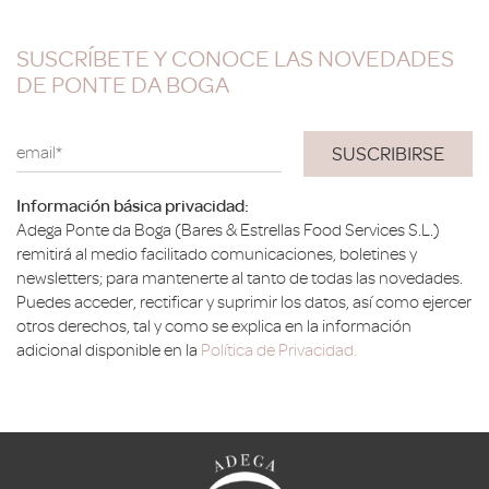
SUSCRÍBETE Y CONOCE LAS NOVEDADES
DE PONTE DA BOGA
email*
Información básica privacidad:
Adega Ponte da Boga (Bares & Estrellas Food Services S.L.)
remitirá al medio facilitado comunicaciones, boletines y
newsletters; para mantenerte al tanto de todas las novedades.
Puedes acceder, rectificar y suprimir los datos, así como ejercer
otros derechos, tal y como se explica en la información
adicional disponible en la
Política de Privacidad.