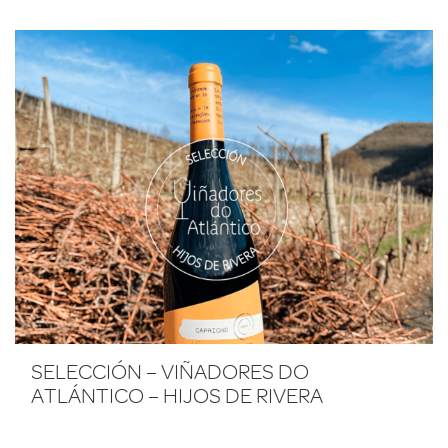
SELECCIÓN – VIÑADORES DO
ATLÁNTICO – HIJOS DE RIVERA