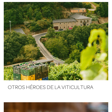
OTROS HÉROES DE LA VITICULTURA