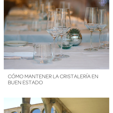
CÓMO MANTENER LA CRISTALERÍA EN
BUEN ESTADO