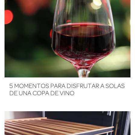
5 MOMENTOS PARA DISFRUTAR A SOLAS
DE UNA COPA DE VINO