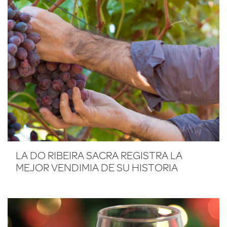
LA DO RIBEIRA SACRA REGISTRA LA
MEJOR VENDIMIA DE SU HISTORIA