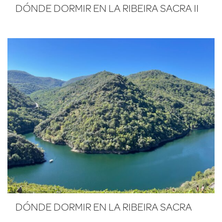
DÓNDE DORMIR EN LA RIBEIRA SACRA II
DÓNDE DORMIR EN LA RIBEIRA SACRA