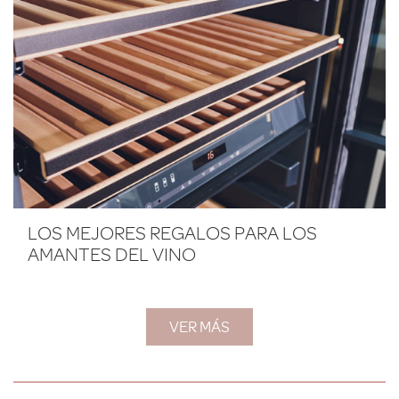
LOS MEJORES REGALOS PARA LOS
AMANTES DEL VINO
VER MÁS