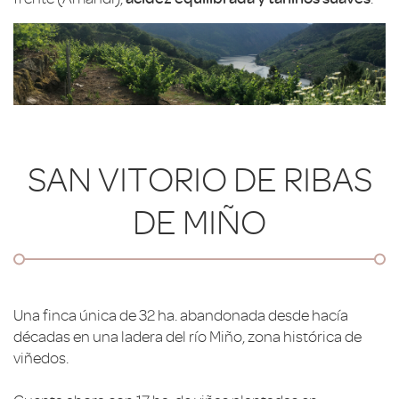
SAN VITORIO DE RIBAS
DE MIÑO
Una finca única de 32 ha. abandonada desde hacía
décadas en una ladera del río Miño, zona histórica de
viñedos.