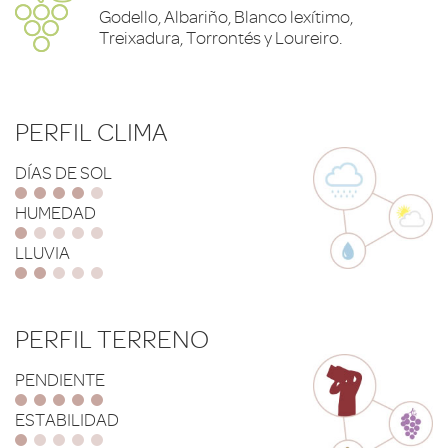
Godello, Albariño, Blanco lexítimo,
Treixadura, Torrontés y Loureiro.
PERFIL CLIMA
DÍAS DE SOL
HUMEDAD
LLUVIA
PERFIL TERRENO
PENDIENTE
ESTABILIDAD