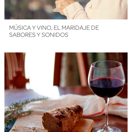
MÚSICA Y VINO, EL MARIDAJE DE
SABORES Y SONIDOS