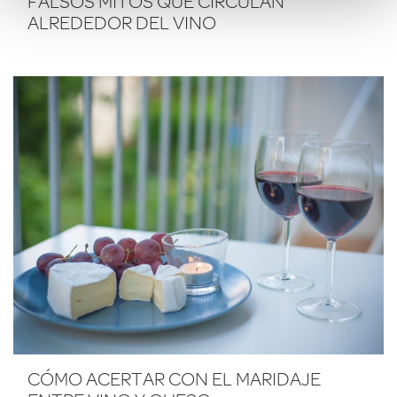
FALSOS MITOS QUE CIRCULAN
ALREDEDOR DEL VINO
CÓMO ACERTAR CON EL MARIDAJE