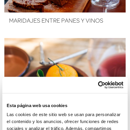
MARIDAJES ENTRE PANES Y VINOS
Esta página web usa cookies
Las cookies de este sitio web se usan para personalizar
el contenido y los anuncios, ofrecer funciones de redes
sociales y analizar el tráfico. Además, compartimos