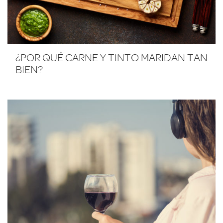
¿POR QUÉ CARNE Y TINTO MARIDAN TAN
BIEN?