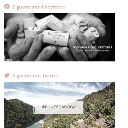
Síguenos en Facebook
Síguenos en Twitter