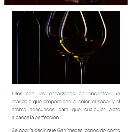
Ellos son los encargados de encontrar un
maridaje que proporcione el color, el sabor y el
aroma adecuados para que cualquier plato
alcance la perfección.
Se podría decir que Ganímedes, conocido como