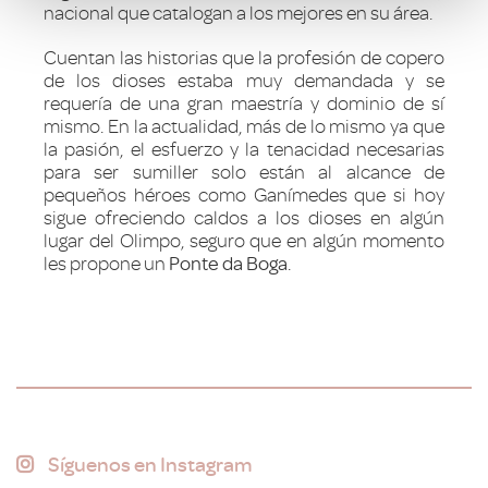
nacional que catalogan a los mejores en su área.
Cuentan las historias que la profesión de copero
de los dioses estaba muy demandada y se
requería de una gran maestría y dominio de sí
mismo. En la actualidad, más de lo mismo ya que
la pasión, el esfuerzo y la tenacidad necesarias
para ser sumiller solo están al alcance de
pequeños héroes como Ganímedes que si hoy
sigue ofreciendo caldos a los dioses en algún
lugar del Olimpo, seguro que en algún momento
les propone un
Ponte da Boga
.
Síguenos en Instagram