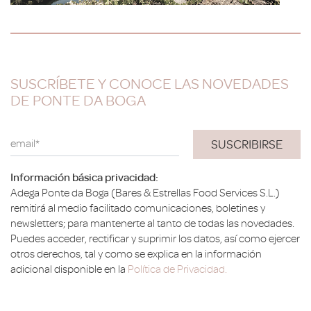
SUSCRÍBETE Y CONOCE LAS NOVEDADES
DE PONTE DA BOGA
email*
Información básica privacidad:
Adega Ponte da Boga (Bares & Estrellas Food Services S.L.)
remitirá al medio facilitado comunicaciones, boletines y
newsletters; para mantenerte al tanto de todas las novedades.
Puedes acceder, rectificar y suprimir los datos, así como ejercer
otros derechos, tal y como se explica en la información
adicional disponible en la
Política de Privacidad.