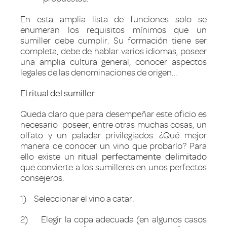
En esta amplia lista de funciones solo se
enumeran los requisitos mínimos que un
sumiller debe cumplir. Su formación tiene ser
completa, debe de hablar varios idiomas, poseer
una amplia cultura general, conocer aspectos
legales de las denominaciones de origen…
El ritual del sumiller
Queda claro que para desempeñar este oficio es
necesario poseer, entre otras muchas cosas, un
olfato y un paladar privilegiados. ¿Qué mejor
manera de conocer un vino que probarlo? Para
ello existe un
ritual perfectamente delimitado
que convierte a los sumilleres en unos perfectos
consejeros.
1) Seleccionar el vino a catar.
2) Elegir la copa adecuada (en algunos casos