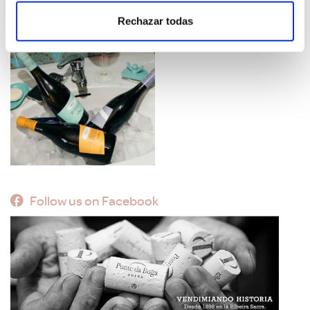
Rechazar todas
Follow us on Facebook