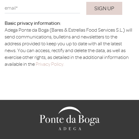
email*
Basic privacy information:
Adega Ponte da Boga (Bares & Estrellas Food Services S.L.) will
send communications, bulletins and newsletters to the
address provided to keep you up to date with all the latest
news. You can access, rectify and delete the data, as well as
exercise other rights, as detailed in the additional information
available in the
Privacy Policy.