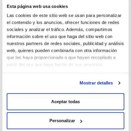
Esta página web usa cookies
Las cookies de este sitio web se usan para personalizar
el contenido y los anuncios, ofrecer funciones de redes
sociales y analizar el tráfico. Además, compartimos
información sobre el uso que haga del sitio web con
nuestros partners de redes sociales, publicidad y análisis
web, quienes pueden combinarla con otra información
que les haya proporcionado o que hayan recopilado a
partir del uso que haya hecho de sus servicios.
Mostrar detalles
Aceptar todas
Personalizar