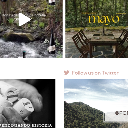
Follow us on Twitter