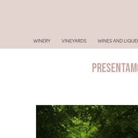
WINERY
VINEYARDS
WINES AND LIQUE
Presentamo