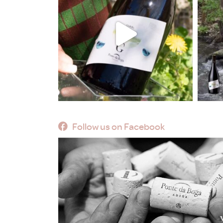
Follow us on Facebook