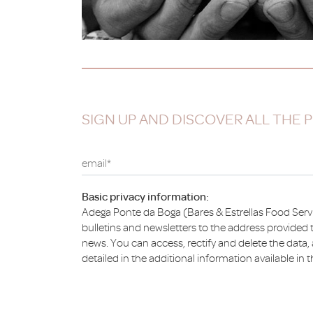
SIGN UP AND DISCOVER ALL THE
email*
Basic privacy information:
Adega Ponte da Boga (Bares & Estrellas Food Serv
bulletins and newsletters to the address provided t
news. You can access, rectify and delete the data, a
detailed in the additional information available in 