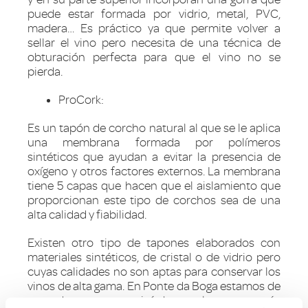
puede estar formada por vidrio, metal, PVC,
madera… Es práctico ya que permite volver a
sellar el vino pero necesita de una técnica de
obturación perfecta para que el vino no se
pierda.
ProCork:
Es un tapón de corcho natural al que se le aplica
una membrana formada por polímeros
sintéticos que ayudan a evitar la presencia de
oxígeno y otros factores externos. La membrana
tiene 5 capas que hacen que el aislamiento que
proporcionan este tipo de corchos sea de una
alta calidad y fiabilidad.
Existen otro tipo de tapones elaborados con
materiales sintéticos, de cristal o de vidrio pero
cuyas calidades no son aptas para conservar los
vinos de alta gama. En Ponte da Boga estamos de
acuerdo en que quizá haya elementos más