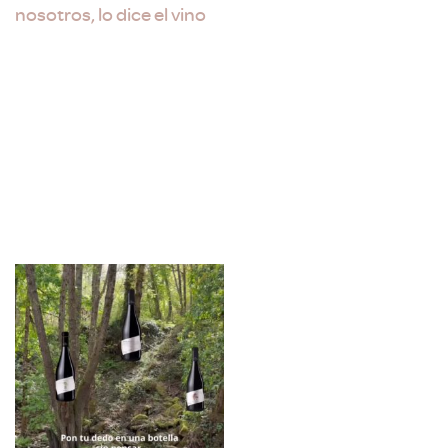
nosotros, lo dice el vino