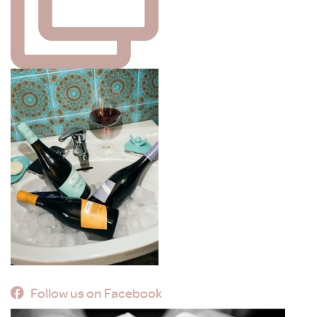
Follow us on Facebook