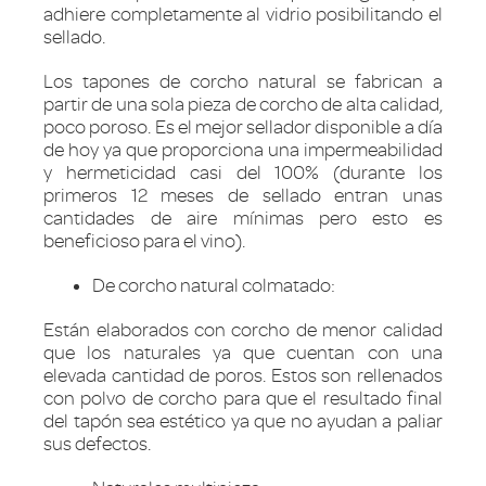
adhiere completamente al vidrio posibilitando el
sellado.
Los tapones de corcho natural se fabrican a
partir de una sola pieza de corcho de alta calidad,
poco poroso. Es el mejor sellador disponible a día
de hoy ya que proporciona una impermeabilidad
y hermeticidad casi del 100% (durante los
primeros 12 meses de sellado entran unas
cantidades de aire mínimas pero esto es
beneficioso para el vino).
De corcho natural colmatado:
Están elaborados con corcho de menor calidad
que los naturales ya que cuentan con una
elevada cantidad de poros. Estos son rellenados
con polvo de corcho para que el resultado final
del tapón sea estético ya que no ayudan a paliar
sus defectos.