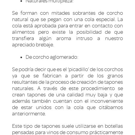
Naturales multipieza:
Se forman con mitades sobrantes de corcho
natural que se pegan con una cola especial. La
cola está aprobada para entrar en contacto con
alimentos pero existe la posibilidad de que
transfiera algún aroma intruso a nuestro
apreciado brebaje.
De corcho aglomerado:
Se podría decir que es el ‘picadillo’ de los corchos
ya que se fabrican a partir de los granos
resultantes de la proceso de creación de tapones
naturales. A través de este procedimiento se
crean tapones de una calidad muy baja y que
además también cuentan con el inconveniente
de estar unidos con la cola que citábamos
anteriormente.
Este tipo de tapones suele utilizarse en botellas
pensadas para vinos de consumo prácticamente