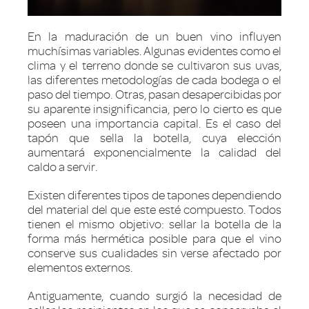
En la maduración de un buen vino influyen
muchísimas variables. Algunas evidentes como el
clima y el terreno donde se cultivaron sus uvas,
las diferentes metodologías de cada bodega o el
paso del tiempo. Otras, pasan desapercibidas por
su aparente insignificancia, pero lo cierto es que
poseen una importancia capital. Es el caso del
tapón que sella la botella, cuya elección
aumentará exponencialmente la calidad del
caldo a servir.
Existen diferentes tipos de tapones dependiendo
del material del que este esté compuesto. Todos
tienen el mismo objetivo: sellar la botella de la
forma más hermética posible para que el vino
conserve sus cualidades sin verse afectado por
elementos externos.
Antiguamente, cuando surgió la necesidad de