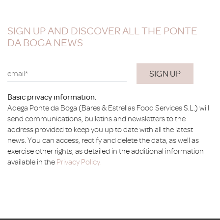
SIGN UP AND DISCOVER ALL THE PONTE
DA BOGA NEWS
email*
Basic privacy information:
Adega Ponte da Boga (Bares & Estrellas Food Services S.L.) will
send communications, bulletins and newsletters to the
address provided to keep you up to date with all the latest
news. You can access, rectify and delete the data, as well as
exercise other rights, as detailed in the additional information
available in the
Privacy Policy.