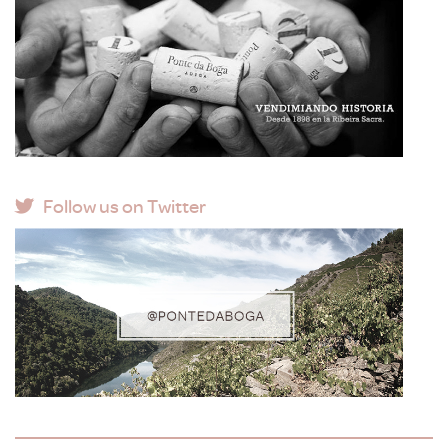
Follow us on Twitter