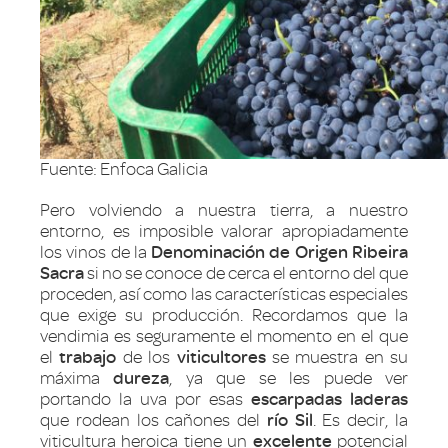
Fuente: Enfoca Galicia
Pero volviendo a nuestra tierra, a nuestro
entorno, es imposible valorar apropiadamente
los vinos de la
Denominación de Origen Ribeira
Sacra
si no se conoce de cerca el entorno del que
proceden, así como las características especiales
que exige su producción. Recordamos que la
vendimia es seguramente el momento en el que
el
trabajo
de los
viticultores
se muestra en su
máxima
dureza
, ya que se les puede ver
portando la uva por esas
escarpadas laderas
que rodean los cañones del
río
Sil
. Es decir, la
viticultura heroica tiene un
excelente
potencial