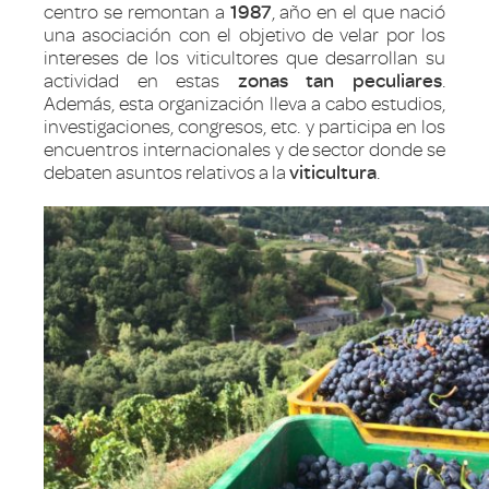
centro se remontan a
1987
, año en el que nació
una asociación con el objetivo de velar por los
intereses de los viticultores que desarrollan su
actividad en estas
zonas tan peculiares
.
Además, esta organización lleva a cabo estudios,
investigaciones, congresos, etc. y participa en los
encuentros internacionales y de sector donde se
debaten asuntos relativos a la
viticultura
.