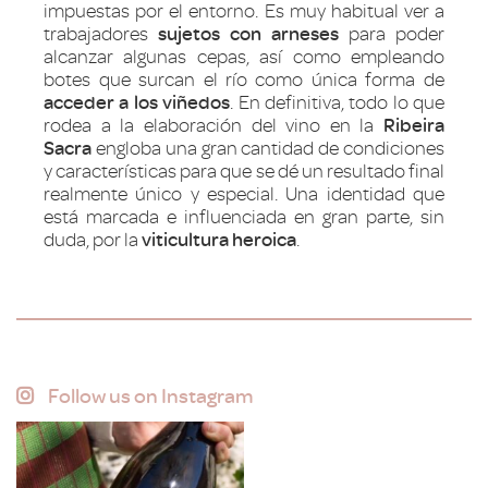
impuestas por el entorno. Es muy habitual ver a
trabajadores
sujetos con arneses
para poder
alcanzar algunas cepas, así como empleando
botes que surcan el río como única forma de
acceder
a los viñedos
. En definitiva, todo lo que
rodea a la elaboración del vino en la
Ribeira
Sacra
engloba una gran cantidad de condiciones
y características para que se dé un resultado final
realmente único y especial. Una identidad que
está marcada e influenciada en gran parte, sin
duda, por la
viticultura heroica
.
Follow us on Instagram