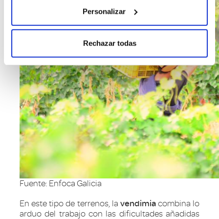
Personalizar
Rechazar todas
Fuente: Enfoca Galicia
En este tipo de terrenos, la
vendimia
combina lo
arduo del trabajo con las dificultades añadidas