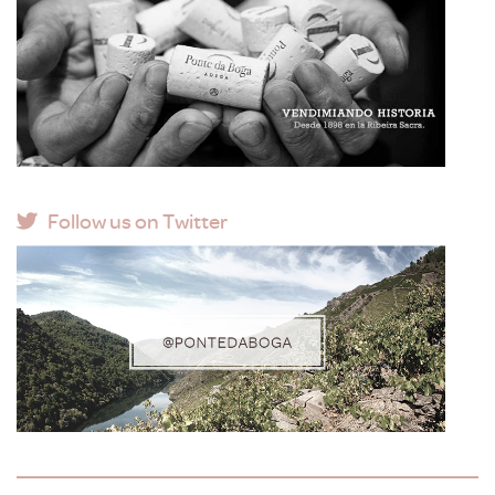
Follow us on Twitter