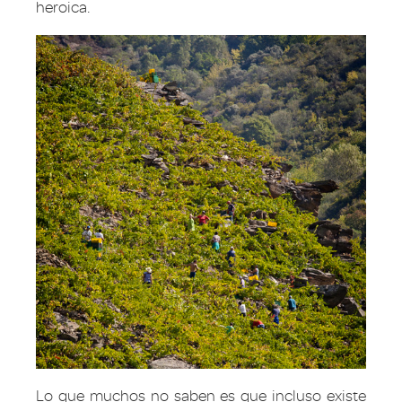
heroica.
Lo que muchos no saben es que incluso existe