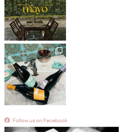
Follow us on Facebook