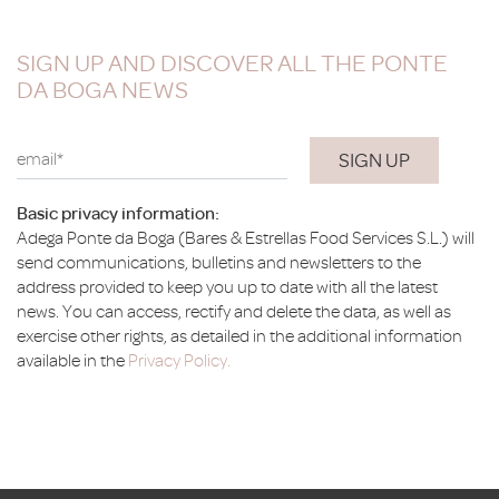
SIGN UP AND DISCOVER ALL THE PONTE
DA BOGA NEWS
email*
Basic privacy information:
Adega Ponte da Boga (Bares & Estrellas Food Services S.L.) will
send communications, bulletins and newsletters to the
address provided to keep you up to date with all the latest
news. You can access, rectify and delete the data, as well as
exercise other rights, as detailed in the additional information
available in the
Privacy Policy.