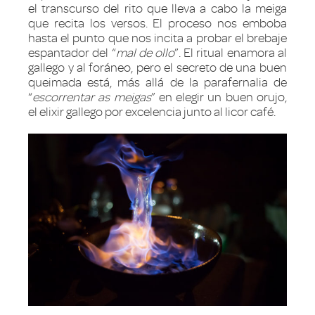
el transcurso del rito que lleva a cabo la meiga
que recita los versos. El proceso nos emboba
hasta el punto que nos incita a probar el brebaje
espantador del “
mal de ollo
”. El ritual enamora al
gallego y al foráneo, pero el secreto de una buen
queimada está, más allá de la parafernalia de
“
escorrentar as meigas
” en elegir un buen orujo,
el elixir gallego por excelencia junto al licor café.