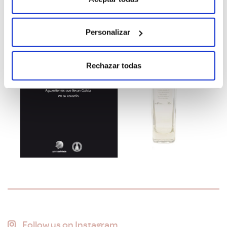
Personalizar
Rechazar todas
Follow us on Instagram