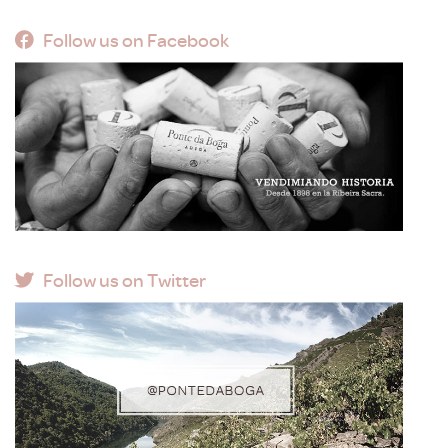
Follow us on Facebook
Follow us on Twitter