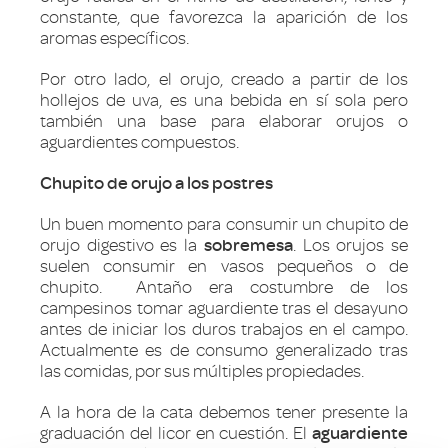
constante, que favorezca la aparición de los
aromas específicos.
Por otro lado, el orujo, creado a partir de los
hollejos de uva, es una bebida en sí sola pero
también una base para elaborar orujos o
aguardientes compuestos.
Chupito de orujo a los postres
Un buen momento para consumir un chupito de
orujo digestivo es la
sobremesa
. Los orujos se
suelen consumir en vasos pequeños o de
chupito. Antaño era costumbre de los
campesinos tomar aguardiente tras el desayuno
antes de iniciar los duros trabajos en el campo.
Actualmente es de consumo generalizado tras
las comidas, por sus múltiples propiedades.
A la hora de la cata debemos tener presente la
graduación del licor en cuestión. El
aguardiente