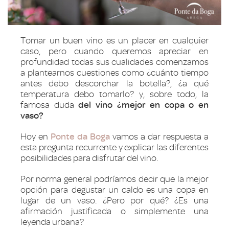
Tomar un buen vino es un placer en cualquier
caso, pero cuando queremos apreciar en
profundidad todas sus cualidades comenzamos
a plantearnos cuestiones como ¿cuánto tiempo
antes debo descorchar la botella?, ¿a qué
temperatura debo tomarlo? y, sobre todo, la
famosa duda
del vino ¿mejor en copa o en
vaso?
Hoy en
Ponte da Boga
vamos a dar respuesta a
esta pregunta recurrente y explicar las diferentes
posibilidades para disfrutar del vino.
Por norma general podríamos decir que la mejor
opción para degustar un caldo es una copa en
lugar de un vaso. ¿Pero por qué? ¿Es una
afirmación justificada o simplemente una
leyenda urbana?