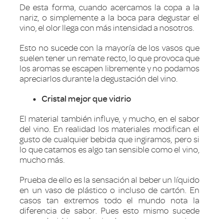
De esta forma, cuando acercamos la copa a la
nariz, o simplemente a la boca para degustar el
vino, el olor llega con más intensidad a nosotros.
Esto no sucede con la mayoría de los vasos que
suelen tener un remate recto, lo que provoca que
los aromas se escapen libremente y no podamos
apreciarlos durante la degustación del vino.
Cristal mejor que vidrio
El material también influye, y mucho, en el sabor
del vino. En realidad los materiales modifican el
gusto de cualquier bebida que ingiramos, pero si
lo que catamos es algo tan sensible como el vino,
mucho más.
Prueba de ello es la sensación al beber un líquido
en un vaso de plástico o incluso de cartón. En
casos tan extremos todo el mundo nota la
diferencia de sabor. Pues esto mismo sucede