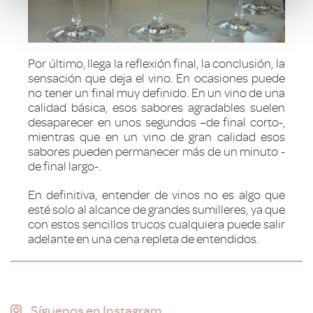
Por último, llega la reflexión final, la conclusión, la
sensación que deja el vino. En ocasiones puede
no tener un final muy definido. En un vino de una
calidad básica, esos sabores agradables suelen
desaparecer en unos segundos –de final corto-,
mientras que en un vino de gran calidad esos
sabores pueden permanecer más de un minuto -
de final largo-.
En definitiva, entender de vinos no es algo que
esté solo al alcance de grandes sumilleres, ya que
con estos sencillos trucos cualquiera puede salir
adelante en una cena repleta de entendidos.
Síguenos en Instagram