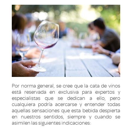
Por norma general, se cree que la cata de vinos
está reservada en exclusiva para expertos y
especialistas que se dedican a ello, pero
cualquiera podría acercarse y entender todas
aquellas sensaciones que esta bebida despierta
en nuestros sentidos, siempre y cuando se
asimilen las siguientes indicaciones: