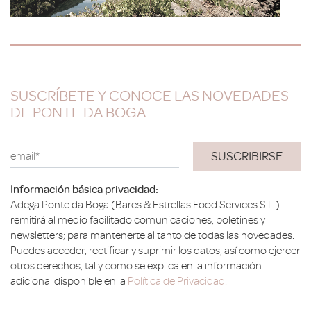
SUSCRÍBETE Y CONOCE LAS NOVEDADES
DE PONTE DA BOGA
email*
Información básica privacidad:
Adega Ponte da Boga (Bares & Estrellas Food Services S.L.)
remitirá al medio facilitado comunicaciones, boletines y
newsletters; para mantenerte al tanto de todas las novedades.
Puedes acceder, rectificar y suprimir los datos, así como ejercer
otros derechos, tal y como se explica en la información
adicional disponible en la
Política de Privacidad.