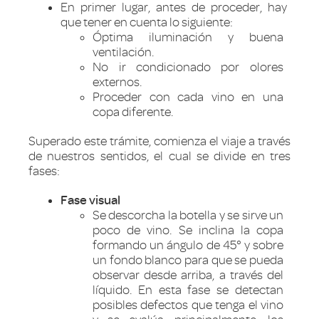
En primer lugar, antes de proceder, hay
que tener en cuenta lo siguiente:
Óptima iluminación y buena
ventilación.
No ir condicionado por olores
externos.
Proceder con cada vino en una
copa diferente.
Superado este trámite, comienza el viaje a través
de nuestros sentidos, el cual se divide en tres
fases:
Fase visual
Se descorcha la botella y se sirve un
poco de vino. Se inclina la copa
formando un ángulo de 45° y sobre
un fondo blanco para que se pueda
observar desde arriba, a través del
líquido. En esta fase se detectan
posibles defectos que tenga el vino