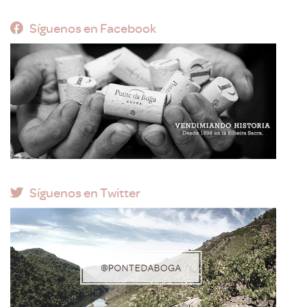
Síguenos en Facebook
Síguenos en Twitter