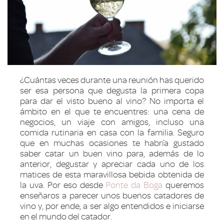
¿Cuántas veces durante una reunión has querido
ser esa persona que degusta la primera copa
para dar el visto bueno al vino? No importa el
ámbito en el que te encuentres: una cena de
negocios, un viaje con amigos, incluso una
comida rutinaria en casa con la familia. Seguro
que en muchas ocasiones te habría gustado
saber catar un buen vino para, además de lo
anterior, degustar y apreciar cada uno de los
matices de esta maravillosa bebida obtenida de
la uva. Por eso desde
Ponte da Boga
queremos
enseñaros a parecer unos buenos catadores de
vino y, por ende, a ser algo entendidos e iniciarse
en el mundo del catador.