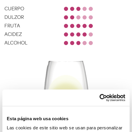
CUERPO
DULZOR
FRUTA
ACIDEZ
ALCOHOL
Esta página web usa cookies
Las cookies de este sitio web se usan para personalizar