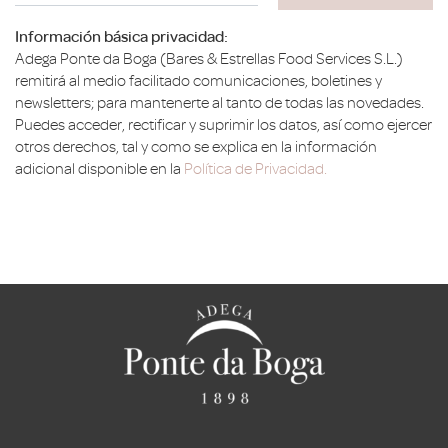
Información básica privacidad:
Adega Ponte da Boga (Bares & Estrellas Food Services S.L.)
remitirá al medio facilitado comunicaciones, boletines y
newsletters; para mantenerte al tanto de todas las novedades.
Puedes acceder, rectificar y suprimir los datos, así como ejercer
otros derechos, tal y como se explica en la información
adicional disponible en la
Política de Privacidad.