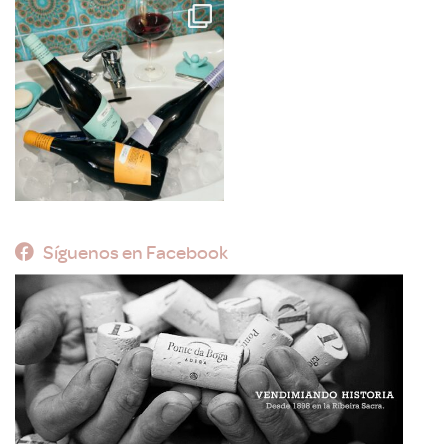
Síguenos en Facebook