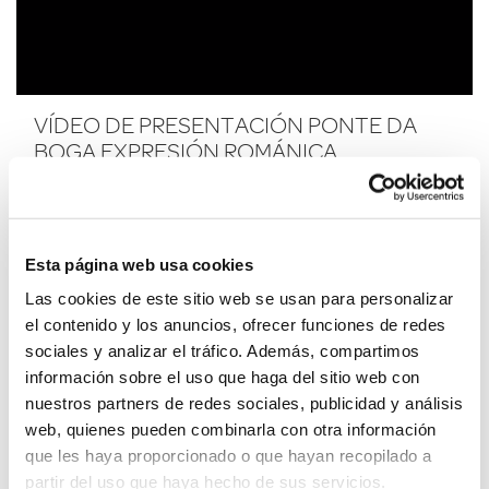
VÍDEO DE PRESENTACIÓN PONTE DA
BOGA EXPRESIÓN ROMÁNICA
Esta página web usa cookies
Las cookies de este sitio web se usan para personalizar
el contenido y los anuncios, ofrecer funciones de redes
sociales y analizar el tráfico. Además, compartimos
información sobre el uso que haga del sitio web con
nuestros partners de redes sociales, publicidad y análisis
web, quienes pueden combinarla con otra información
que les haya proporcionado o que hayan recopilado a
partir del uso que haya hecho de sus servicios.