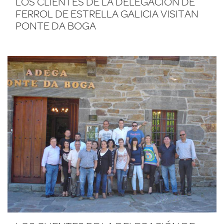
LOS CLIENTES DE LA DELEGACIÓN DE
FERROL DE ESTRELLA GALICIA VISITAN
PONTE DA BOGA