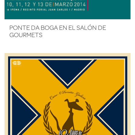
PONTE DA BOGA EN EL SALÓN DE
GOURMETS