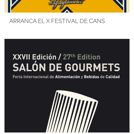
ARRANCA EL X FESTIVAL DE CANS