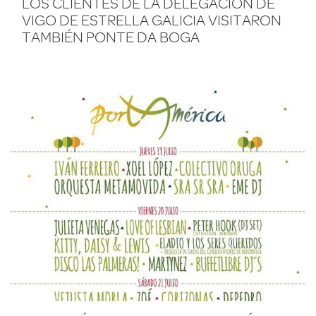
LOS CLIENTES DE LA DELEGACIÓN DE
VIGO DE ESTRELLA GALICIA VISITARON
TAMBIÉN PONTE DA BOGA