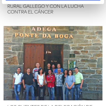
SOLIDARIO, UN COMPROMISO CON EL
RURAL GALLEGO Y CON LA LUCHA
CONTRA EL CÁNCER