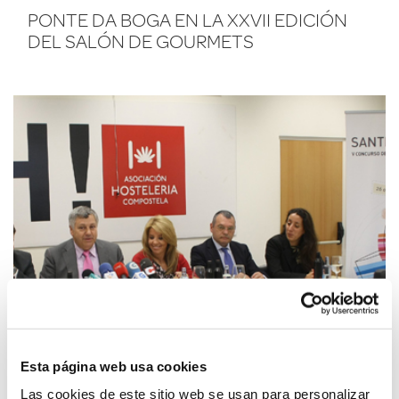
PONTE DA BOGA EN LA XXVII EDICIÓN
DEL SALÓN DE GOURMETS
Esta página web usa cookies
Las cookies de este sitio web se usan para personalizar