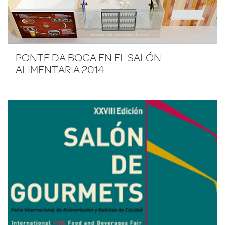
PONTE DA BOGA EN EL SALÓN
ALIMENTARIA 2014