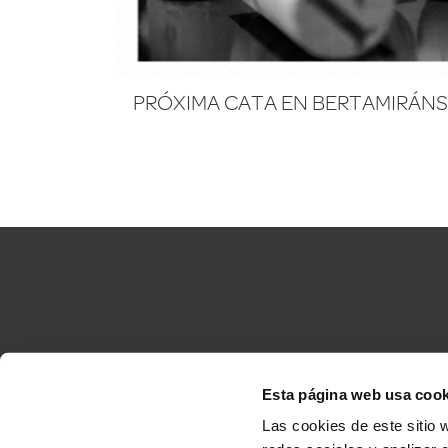
PRÓXIMA CATA EN BERTAMIRÁNS
Esta página web usa cook
Accesibilidad
C
Las cookies de este sitio 