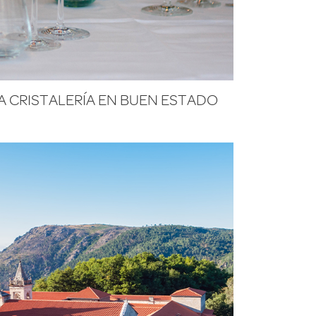
 CRISTALERÍA EN BUEN ESTADO