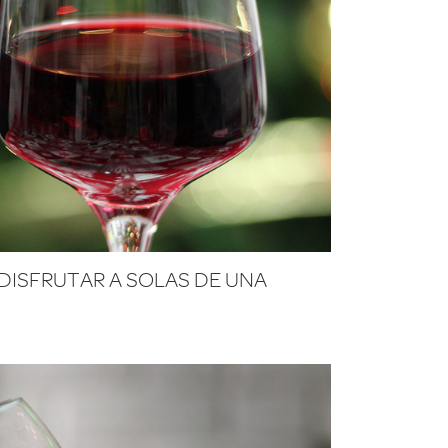
DISFRUTAR A SOLAS DE UNA