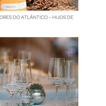
ORES DO ATLÁNTICO – HIJOS DE