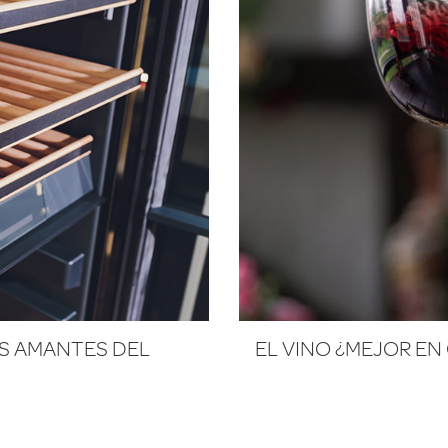
S AMANTES DEL
EL VINO ¿MEJOR EN