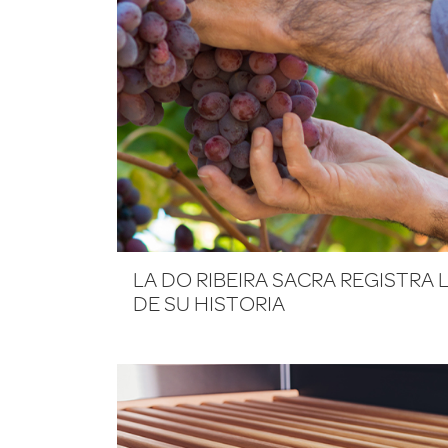
LA DO RIBEIRA SACRA REGISTRA 
DE SU HISTORIA