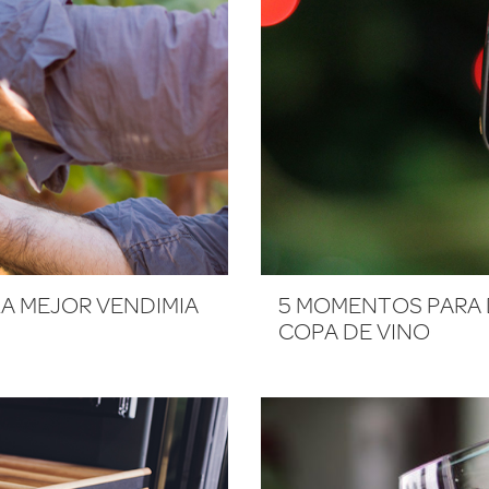
LA MEJOR VENDIMIA
5 MOMENTOS PARA 
COPA DE VINO