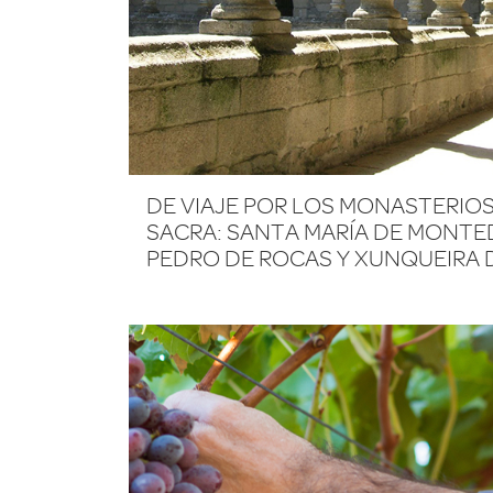
DE VIAJE POR LOS MONASTERIOS 
SACRA: SANTA MARÍA DE MONTE
PEDRO DE ROCAS Y XUNQUEIRA