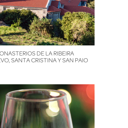
MONASTERIOS DE LA RIBEIRA
VO, SANTA CRISTINA Y SAN PAIO