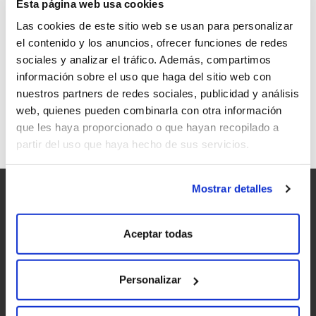
Esta página web usa cookies
Las cookies de este sitio web se usan para personalizar
el contenido y los anuncios, ofrecer funciones de redes
sociales y analizar el tráfico. Además, compartimos
información sobre el uso que haga del sitio web con
CATA EN BEMBIBRE
nuestros partners de redes sociales, publicidad y análisis
web, quienes pueden combinarla con otra información
que les haya proporcionado o que hayan recopilado a
partir del uso que haya hecho de sus servicios.
Mostrar detalles
Aceptar todas
Personalizar
Accesibilidad