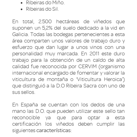
Ribeiras do Miño.
Ribeiras do Sil.
En total, 2.500 hectáreas de viñedos que
suponen un 5,2% del suelo dedicado a la vid en
Galicia. Todas las bodegas pertenecientes a esta
área comparten unos valores de trabajo duro y
esfuerzo que dan lugar a unos vinos con una
personalidad muy marcada. En 2011 este duro
trabajo para la obtención de un caldo de alta
calidad fue reconocida por CERVIM (organismo
internacional encargado de fomentar y valorar la
viticultura de montaña o ‘Viticultura Heroica’)
que distinguió a la D.O Ribeira Sacra con uno de
sus sellos.
En España se cuentan con los dedos de una
mano las D.O. que pueden utilizar este sello tan
reconocible ya que para optar a esta
certificación los viñedos deben cumplir las
siguientes
características
: