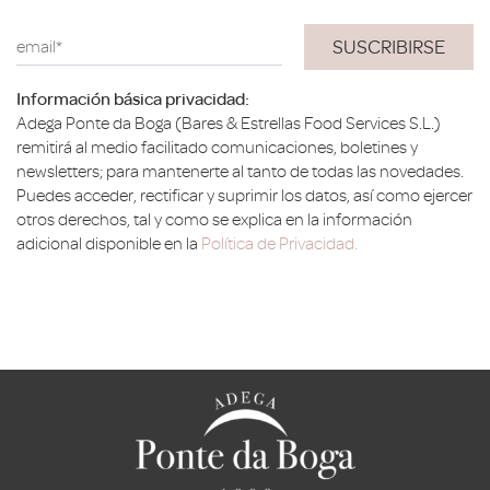
email*
Información básica privacidad:
Adega Ponte da Boga (Bares & Estrellas Food Services S.L.)
remitirá al medio facilitado comunicaciones, boletines y
newsletters; para mantenerte al tanto de todas las novedades.
Puedes acceder, rectificar y suprimir los datos, así como ejercer
otros derechos, tal y como se explica en la información
adicional disponible en la
Política de Privacidad.