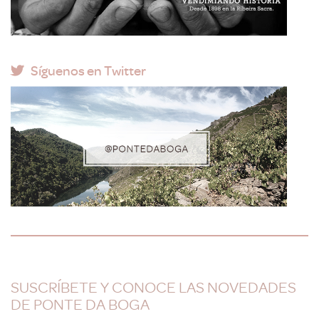
Síguenos en Twitter
SUSCRÍBETE Y CONOCE LAS NOVEDADES
DE PONTE DA BOGA