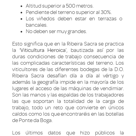
Altitud superior a 500 metros.
Pendiente del terreno superior al 30%.
Los viñedos deben estar en terrazas o
bancales.
No deben ser muy grandes.
Esto significa que en la Ribeira Sacra se practica
la ‘
Viticultura Heroica
’, bautizada así por las
duras condiciones de trabajo consecuencia de
las complicadas características del terreno. Los
viticultores de las diferentes bodegas de la D.O.
Ribeira Sacra desafían día a día al vértigo y
además la geografía impide en la mayoría de los
lugares el acceso de las máquinas de vendimiar.
Son las manos y las espaldas de los trabajadores
las que soportan la totalidad de la carga de
trabajo, todo un reto que convierte en únicos
caldos como los que encontraréis en las botellas
de Ponte da Boga.
Los últimos datos que hizo públicos la