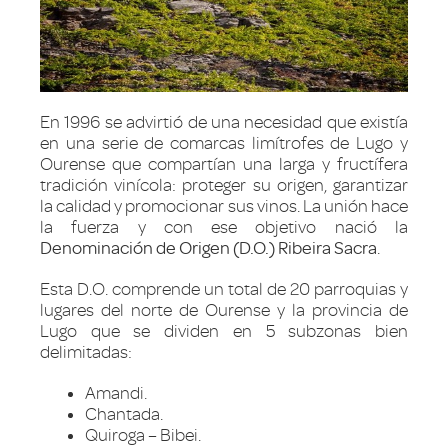
En 1996 se advirtió de una necesidad que existía
en una serie de comarcas limítrofes de Lugo y
Ourense que compartían una larga y fructífera
tradición vinícola: proteger su origen, garantizar
la calidad y promocionar sus vinos. La unión hace
la fuerza y con ese objetivo nació la
Denominación de Origen (D.O.) Ribeira Sacra
.
Esta D.O. comprende un total de 20 parroquias y
lugares del norte de Ourense y la provincia de
Lugo que se dividen en 5 subzonas bien
delimitadas:
Amandi.
Chantada.
Quiroga – Bibei.