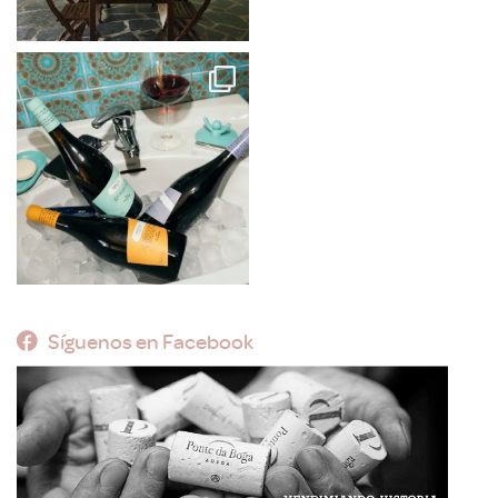
Síguenos en Facebook