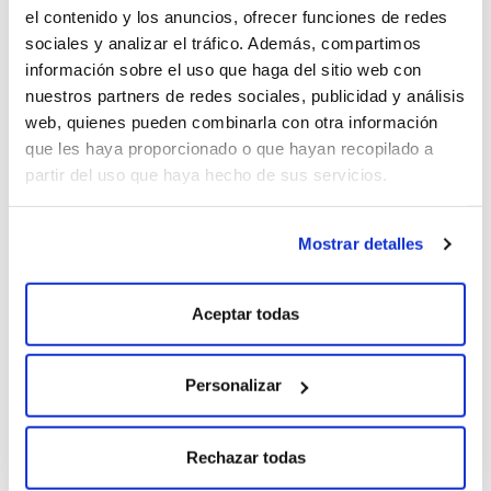
el contenido y los anuncios, ofrecer funciones de redes
sociales y analizar el tráfico. Además, compartimos
información sobre el uso que haga del sitio web con
Síguenos en Instagram
nuestros partners de redes sociales, publicidad y análisis
web, quienes pueden combinarla con otra información
que les haya proporcionado o que hayan recopilado a
partir del uso que haya hecho de sus servicios.
Mostrar detalles
Aceptar todas
Personalizar
Rechazar todas