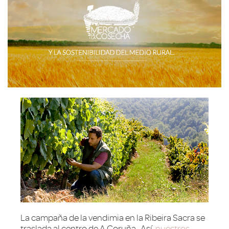
La campaña de la vendimia en la Ribeira Sacra se
traslada al centro de A Coruña. Así,
nuestros