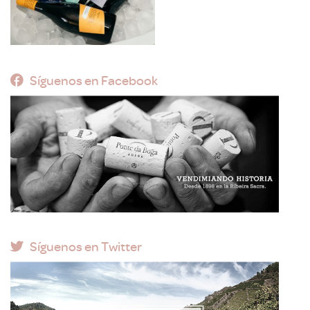
Síguenos en Facebook
Síguenos en Twitter