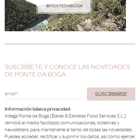
SUSCRÍBETE Y CONOCE LAS NOVEDADES
DE PONTE DA BOGA
email*
Información básica privacidad:
Adega Ponte da Boga (Bares & Estrellas Food Services S.L.)
remitirá al medio facilitado comunicaciones, boletines y
newsletters; para mantenerte al tanto de todas las novedades.
Puedes acceder, rectificar y suprimir los datos, así como ejercer