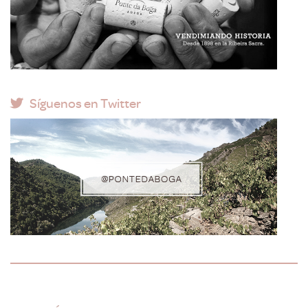
Síguenos en Twitter