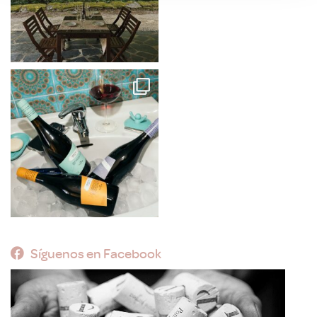
Síguenos en Facebook