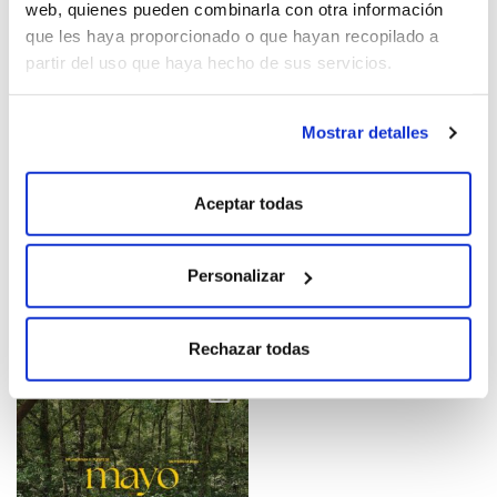
web, quienes pueden combinarla con otra información
que les haya proporcionado o que hayan recopilado a
partir del uso que haya hecho de sus servicios.
Mostrar detalles
Aceptar todas
Personalizar
Rechazar todas