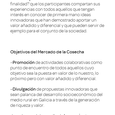
finalidad? que los participantes compartan sus
experiencias con todos aquellos que tengan
interés en conocer de primera mano ideas
innovadoras que han demostrado aportar un
valor añadido y diferencial y que pueden servir de
ejemplo para el conjunto de la sociedad.
Objetivos del Mercado de la Cosecha
–
Promoción
de actividades colaborativas como
punto de encuentro de todos aquellos cuyo
objetivo sea la puesta en valor de lo nuestro, lo
próximo pero con valor añadido y diferencial.
–
Divulgación
de propuestas innovadoras que
sean palanca del desarrollo socioeconómico del
medio rural en Galicia a través de la generación
de riqueza y valor.