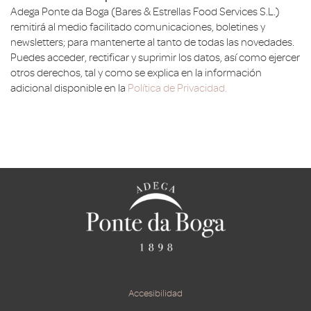
Adega Ponte da Boga (Bares & Estrellas Food Services S.L.)
remitirá al medio facilitado comunicaciones, boletines y
newsletters; para mantenerte al tanto de todas las novedades.
Puedes acceder, rectificar y suprimir los datos, así como ejercer
otros derechos, tal y como se explica en la información
adicional disponible en la
Política de Privacidad.
Accesibilidad