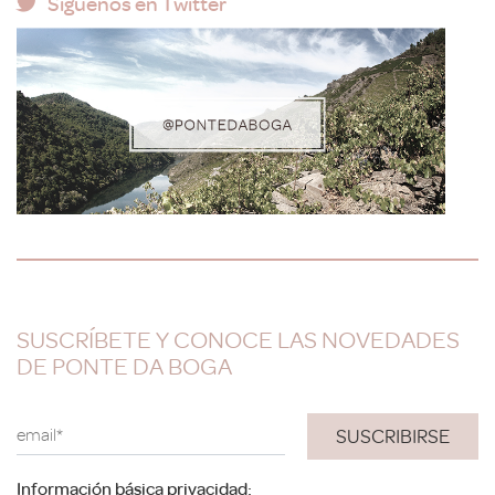
Síguenos en Twitter
SUSCRÍBETE Y CONOCE LAS NOVEDADES
DE PONTE DA BOGA
email*
Información básica privacidad: