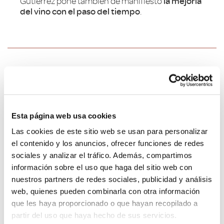
Gutiérrez pone también de manifiesto
la mejoría
del vino con el paso del tiempo
.
Síguenos en Instagram
Esta página web usa cookies
Las cookies de este sitio web se usan para personalizar
el contenido y los anuncios, ofrecer funciones de redes
sociales y analizar el tráfico. Además, compartimos
información sobre el uso que haga del sitio web con
nuestros partners de redes sociales, publicidad y análisis
web, quienes pueden combinarla con otra información
que les haya proporcionado o que hayan recopilado a
partir del uso que haya hecho de sus servicios.