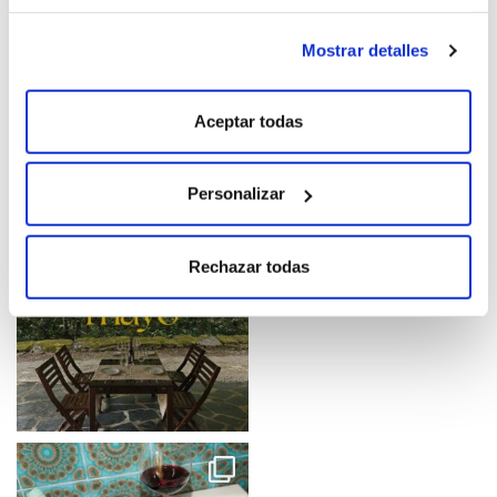
Mostrar detalles
Aceptar todas
Personalizar
Rechazar todas