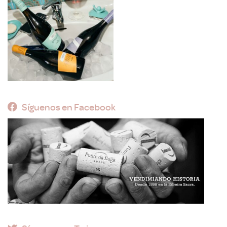
Síguenos en Facebook