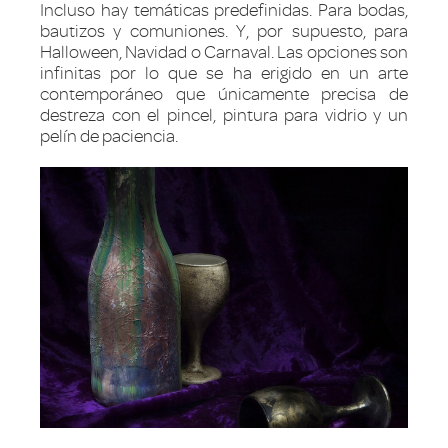
Incluso hay temáticas predefinidas. Para bodas,
bautizos y comuniones. Y, por supuesto, para
Halloween, Navidad o Carnaval. Las opciones son
infinitas por lo que se ha erigido en un arte
contemporáneo que únicamente precisa de
destreza con el pincel, pintura para vidrio y un
pelín de paciencia.