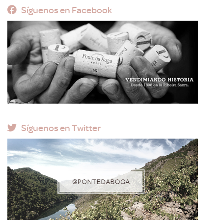
Síguenos en Facebook
Síguenos en Twitter