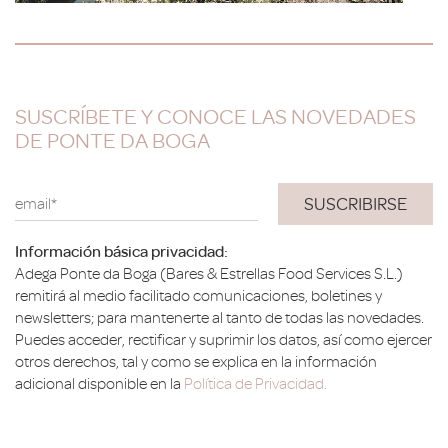
SUSCRÍBETE Y CONOCE LAS NOVEDADES
DE PONTE DA BOGA
email*
Información básica privacidad:
Adega Ponte da Boga (Bares & Estrellas Food Services S.L.)
remitirá al medio facilitado comunicaciones, boletines y
newsletters; para mantenerte al tanto de todas las novedades.
Puedes acceder, rectificar y suprimir los datos, así como ejercer
otros derechos, tal y como se explica en la información
adicional disponible en la
Política de Privacidad.