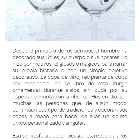
Desde el principio de los tiempos el hombre ha
decorado sus útiles, su cuerpo o sus hogares. Lo
hizo por motivos religiosos o mágicos, para narrar
su propia historia o con un simple objetivo
decorativo. La copa de vino, recipiente de culto
por excelencia, no se libró de esta liturgia
ornamental durante siglos, sin duda por su
especial connotación simbólica. Hoy en día son
muchas las personas que, de algún modo,
continúan ese tipo de tradiciones y decoran sus
copas a mano para hacer de ellas un objeto
único, personalizado y singular.
Esa semiesfera que, en ocasiones, recuerda a los