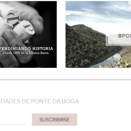
EDADES DE PONTE DA BOGA