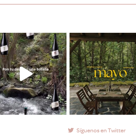
Síguenos en Twitter