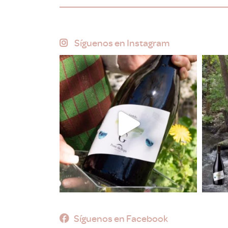
Síguenos en Instagram
Síguenos en Facebook