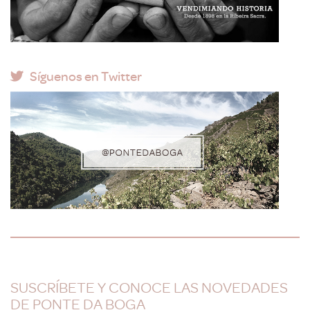
Síguenos en Twitter
SUSCRÍBETE Y CONOCE LAS NOVEDADES
DE PONTE DA BOGA