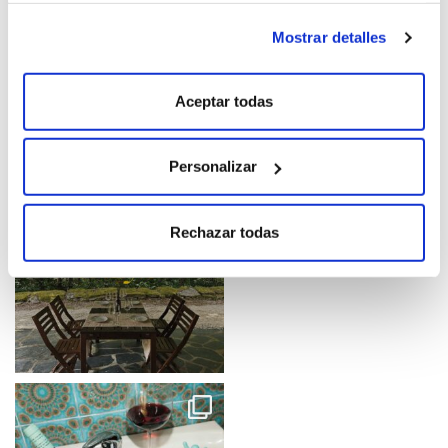
Mostrar detalles
Aceptar todas
Personalizar
Rechazar todas