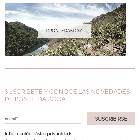
SUSCRÍBETE Y CONOCE LAS NOVEDADES
DE PONTE DA BOGA
email*
Información básica privacidad: