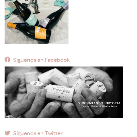
Síguenos en Facebook
Síguenos en Twitter