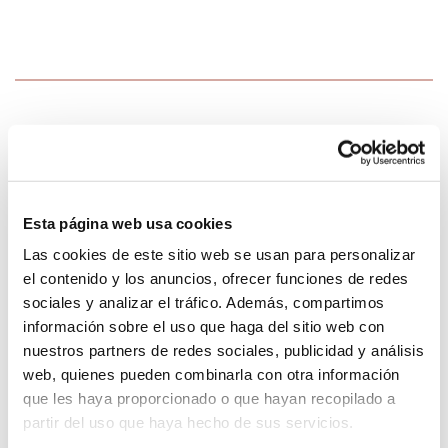
Síguenos en Instagram
Esta página web usa cookies
Las cookies de este sitio web se usan para personalizar
el contenido y los anuncios, ofrecer funciones de redes
sociales y analizar el tráfico. Además, compartimos
información sobre el uso que haga del sitio web con
nuestros partners de redes sociales, publicidad y análisis
web, quienes pueden combinarla con otra información
que les haya proporcionado o que hayan recopilado a
partir del uso que haya hecho de sus servicios.