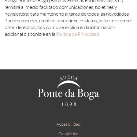
Adega Ponte da Boga (Bares & Estrellas Food Services S.L.)
remitirá al medio facilitado comunicaciones, boletines y
newsletters; para mantenerte al tanto de todas las novedades.
Puedes acceder, rectificar y suprimir los datos, así como ejercer
otros derechos, tal y como se explica en la información
adicional disponible en la
Política de Privacidad.
Accesibilidad
Canal ético