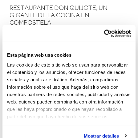
RESTAURANTE DON QUIJOTE, UN
GIGANTE DE LA COCINA EN
COMPOSTELA
Esta página web usa cookies
Las cookies de este sitio web se usan para personalizar
el contenido y los anuncios, ofrecer funciones de redes
sociales y analizar el tráfico. Además, compartimos
información sobre el uso que haga del sitio web con
nuestros partners de redes sociales, publicidad y análisis
web, quienes pueden combinarla con otra información
que les haya proporcionado o que hayan recopilado a
partir del uso que haya hecho de sus servicios.
Mostrar detalles