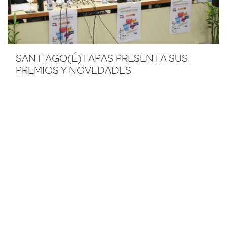
SANTIAGO(É)TAPAS PRESENTA SUS
PREMIOS Y NOVEDADES