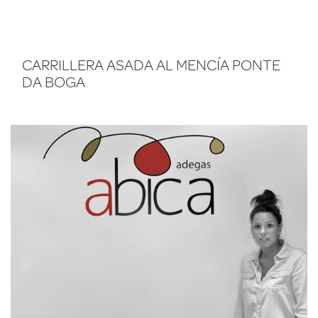
CARRILLERA ASADA AL MENCÍA PONTE
DA BOGA