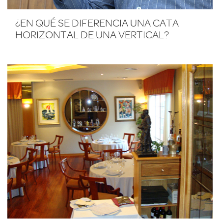
¿EN QUÉ SE DIFERENCIA UNA CATA
HORIZONTAL DE UNA VERTICAL?