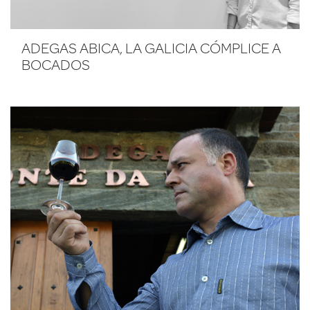
ADEGAS ABICA, LA GALICIA CÓMPLICE A
BOCADOS